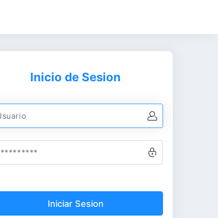
Inicio de Sesion